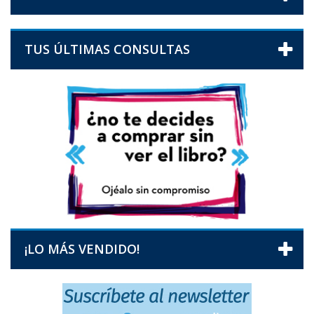
TUS ÚLTIMAS CONSULTAS
¡LO MÁS VENDIDO!