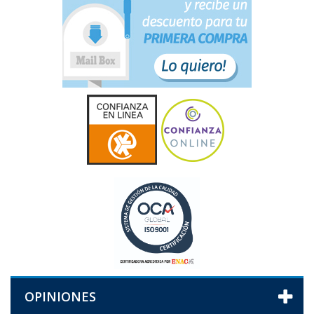
OPINIONES