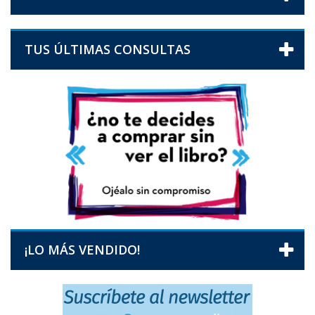
TUS ÚLTIMAS CONSULTAS
¡LO MÁS VENDIDO!