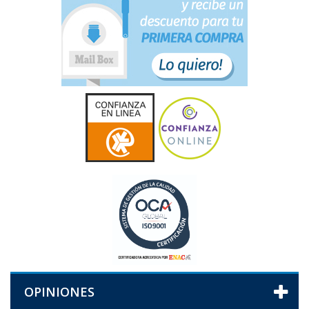
OPINIONES