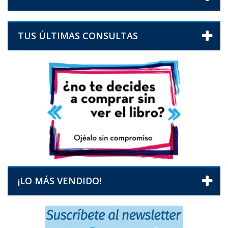
TUS ÚLTIMAS CONSULTAS
¡LO MÁS VENDIDO!