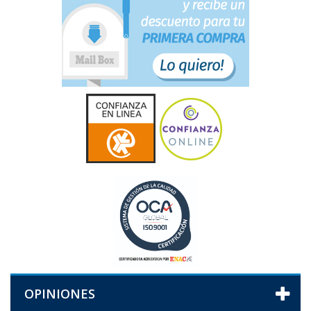
OPINIONES