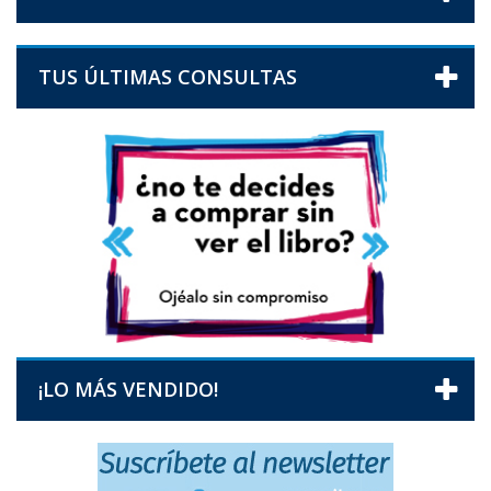
TUS ÚLTIMAS CONSULTAS
¡LO MÁS VENDIDO!