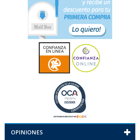
OPINIONES