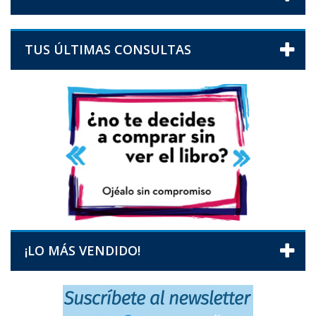
TUS ÚLTIMAS CONSULTAS
¡LO MÁS VENDIDO!