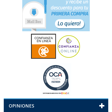
OPINIONES