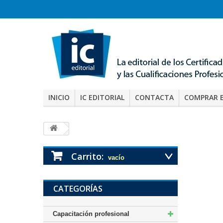
INICIO
IC EDITORIAL
CONTACTA
COMPRAR 
Carrito:
vacío
CATEGORÍAS
Capacitación profesional