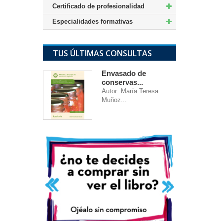
Certificado de profesionalidad
Especialidades formativas
TUS ÚLTIMAS CONSULTAS
Envasado de
conservas...
Autor: María Teresa
Muñoz...