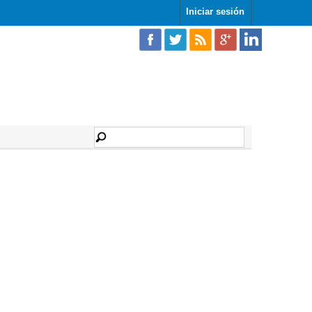
Iniciar sesión