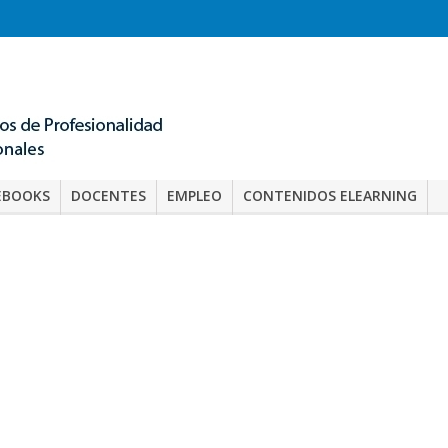
EBOOKS
DOCENTES
EMPLEO
CONTENIDOS ELEARNING