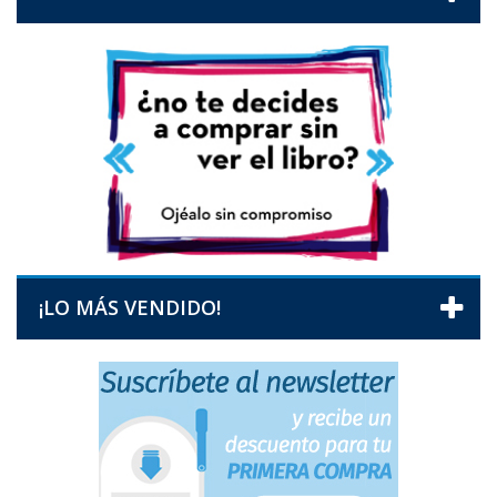
¡LO MÁS VENDIDO!