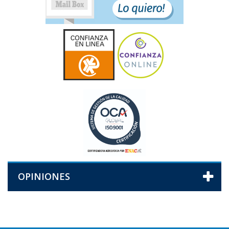
OPINIONES