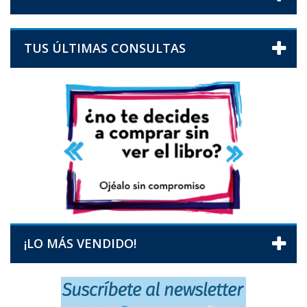
TUS ÚLTIMAS CONSULTAS
¡LO MÁS VENDIDO!