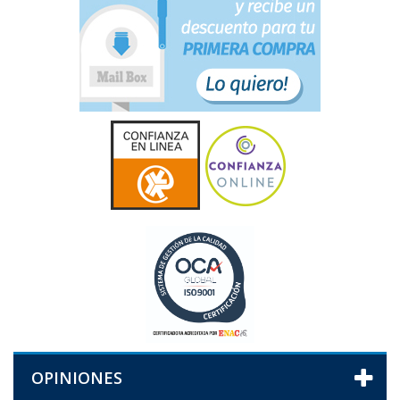
OPINIONES