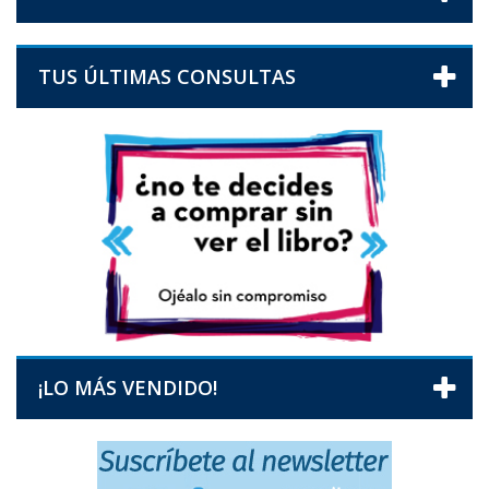
TUS ÚLTIMAS CONSULTAS
¡LO MÁS VENDIDO!