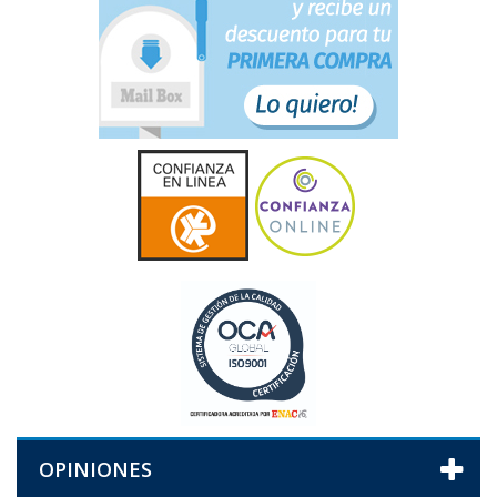
OPINIONES