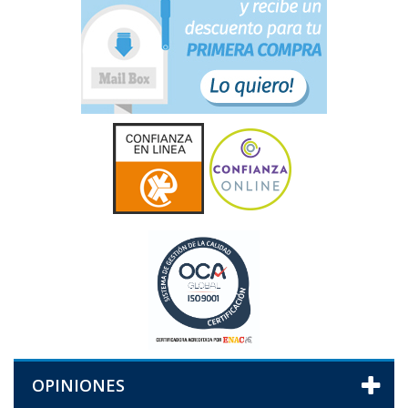
OPINIONES