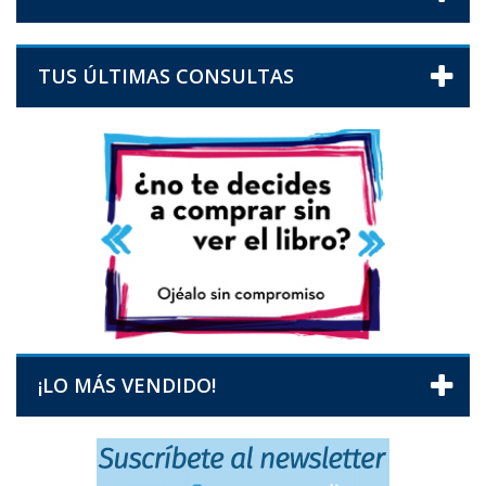
TUS ÚLTIMAS CONSULTAS
¡LO MÁS VENDIDO!