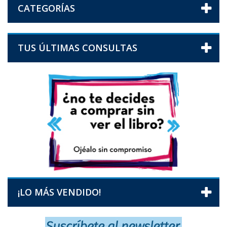
CATEGORÍAS
TUS ÚLTIMAS CONSULTAS
¡LO MÁS VENDIDO!