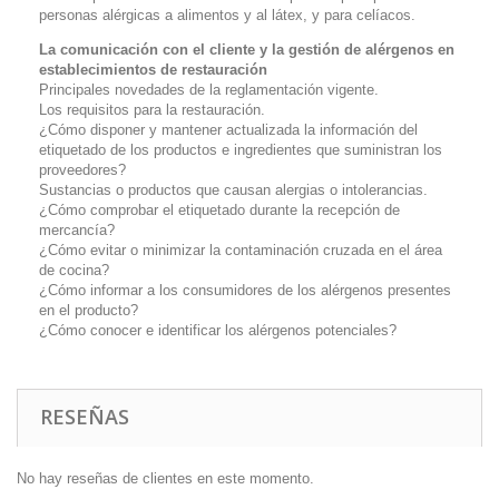
personas alérgicas a alimentos y al látex, y para celíacos.
La comunicación con el cliente y la gestión de alérgenos en
establecimientos de restauración
Principales novedades de la reglamentación vigente.
Los requisitos para la restauración.
¿Cómo disponer y mantener actualizada la información del
etiquetado de los productos e ingredientes que suministran los
proveedores?
Sustancias o productos que causan alergias o intolerancias.
¿Cómo comprobar el etiquetado durante la recepción de
mercancía?
¿Cómo evitar o minimizar la contaminación cruzada en el área
de cocina?
¿Cómo informar a los consumidores de los alérgenos presentes
en el producto?
¿Cómo conocer e identificar los alérgenos potenciales?
RESEÑAS
No hay reseñas de clientes en este momento.