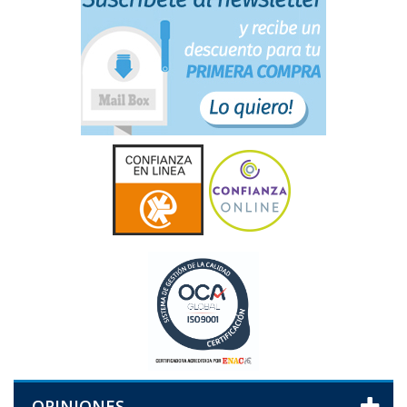
OPINIONES