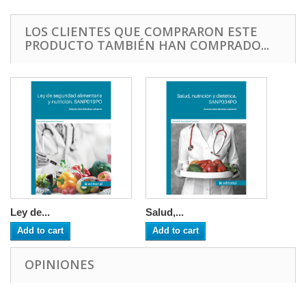
LOS CLIENTES QUE COMPRARON ESTE
PRODUCTO TAMBIÉN HAN COMPRADO...
Ley de...
Salud,...
Add to cart
Add to cart
OPINIONES