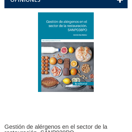
Gestión de alérgenos en el sector de la