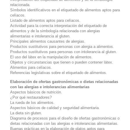
relacionada.
Símbolos identificativos en el etiquetado de alimentos aptos para
celíacos.
Listado de alimentos aptos para celíacos.
Actividad para la correcta interpretación del etiquetado de
alimentos y de la simbología relacionada con alergias
alimentarias e intolerancia al gluten.
Principales alimentos causantes de alergias.
Productos sustitutivos para personas con alergia a alimentos.
Productos sustitutivos para personas con intolerancia al gluten.
El uso del látex en la manipulación de alimentos.
Objetos y circunstancias que tienen o pueden contener látex.
Alimentos para celíacos.
Referencias legislativas sobre el etiquetado de alimentos.
Elaboración de ofertas gastronómicas o dietas relacionadas
con las alergias e intolerancias alimentarias
Aspectos básicos de nutrición.
¿Por qué restauradores?
La rueda de los alimentos.
Aspectos básicos de calidad y seguridad alimentaria.
La dieta sin gluten.
Diagrama de procesos para el diseño de ofertas gastronómicas o
dietas relacionadas con las alergias e intolerancias alimentarias.
Buenas prácticas en la elaboración de platos aptos para