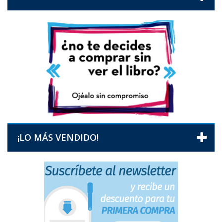
¡LO MÁS VENDIDO!