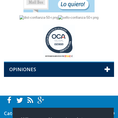
OPINIONES
Categorías