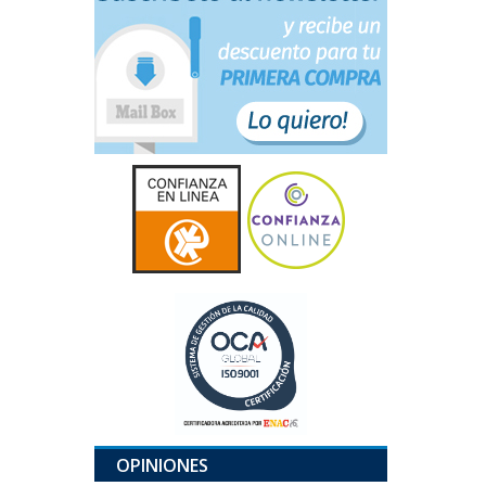
OPINIONES