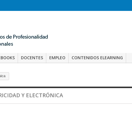
EBOOKS
DOCENTES
EMPLEO
CONTENIDOS ELEARNING
nica
RICIDAD Y ELECTRÓNICA