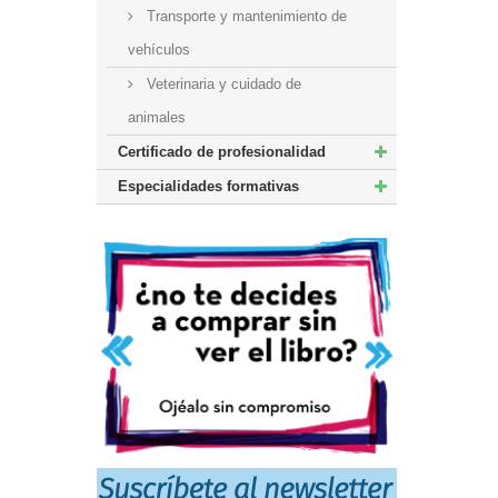
Transporte y mantenimiento de
vehículos
Veterinaria y cuidado de
animales
Certificado de profesionalidad
Especialidades formativas