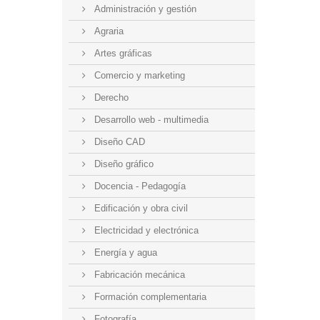
Administración y gestión
Agraria
Artes gráficas
Comercio y marketing
Derecho
Desarrollo web - multimedia
Diseño CAD
Diseño gráfico
Docencia - Pedagogía
Edificación y obra civil
Electricidad y electrónica
Energía y agua
Fabricación mecánica
Formación complementaria
Fotografía