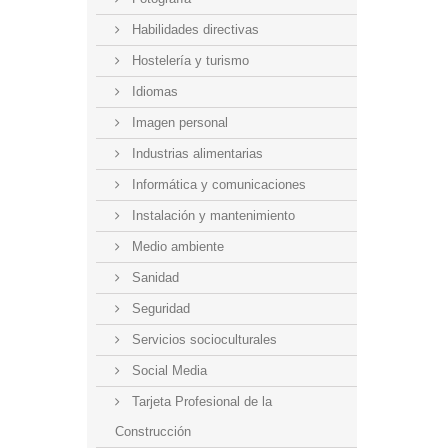
Habilidades directivas
Hostelería y turismo
Idiomas
Imagen personal
Industrias alimentarias
Informática y comunicaciones
Instalación y mantenimiento
Medio ambiente
Sanidad
Seguridad
Servicios socioculturales
Social Media
Tarjeta Profesional de la
Construcción