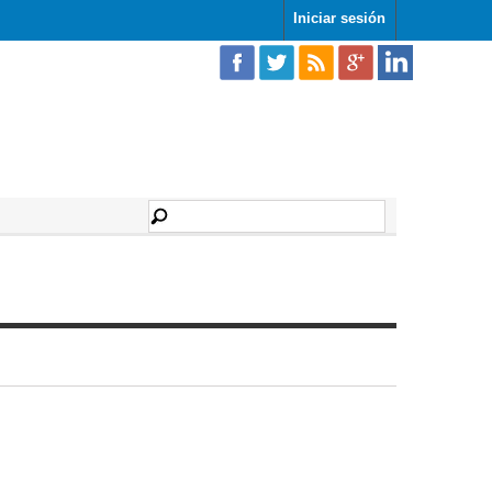
Iniciar sesión