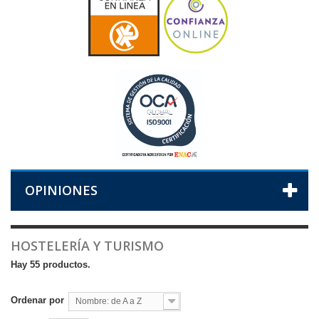
OPINIONES
HOSTELERÍA Y TURISMO
Hay 55 productos.
Ordenar por
Nombre: de A a Z