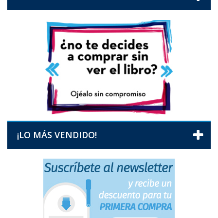
¡LO MÁS VENDIDO!