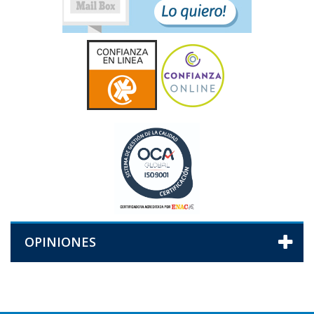
OPINIONES