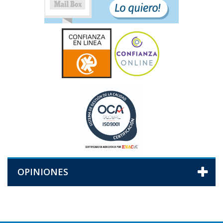
OPINIONES