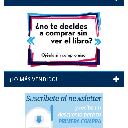
¡LO MÁS VENDIDO!