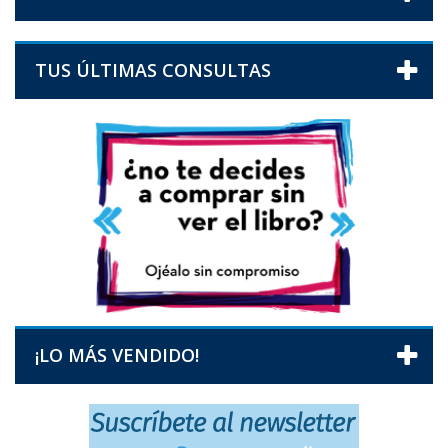
TUS ÚLTIMAS CONSULTAS
¡LO MÁS VENDIDO!