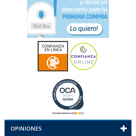
OPINIONES