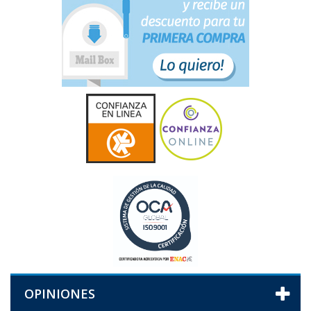
OPINIONES