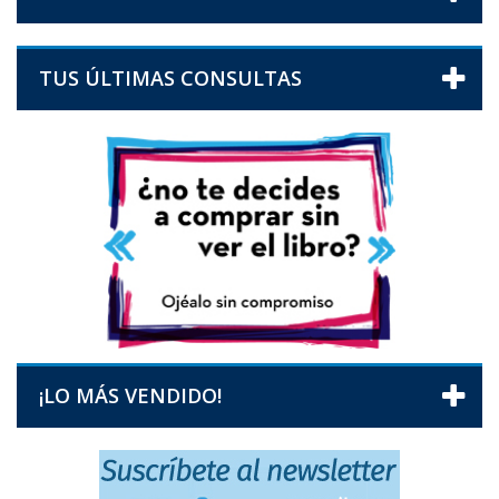
TUS ÚLTIMAS CONSULTAS
¡LO MÁS VENDIDO!