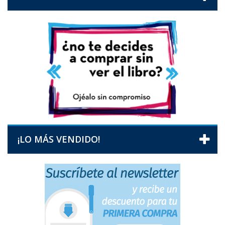
¡LO MÁS VENDIDO!