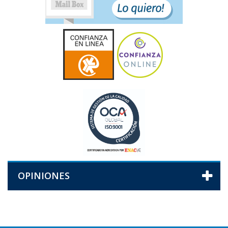
OPINIONES