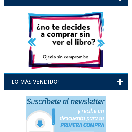
¡LO MÁS VENDIDO!