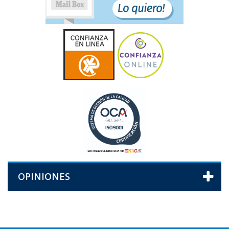
OPINIONES