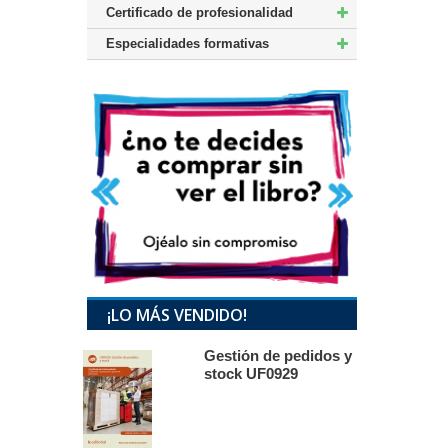
Certificado de profesionalidad
Especialidades formativas
¡LO MÁS VENDIDO!
Gestión de pedidos y
stock UF0929