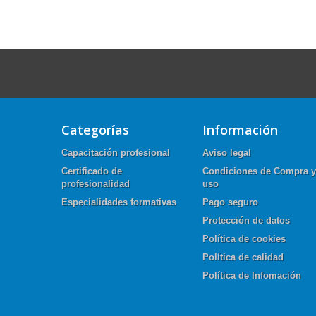
Categorías
Información
Capacitación profesional
Aviso legal
Certificado de
Condiciones de Compra y
profesionalidad
uso
Especialidades formativas
Pago seguro
Protección de datos
Política de cookies
Política de calidad
Política de Infomación