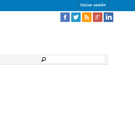
Iniciar sesión