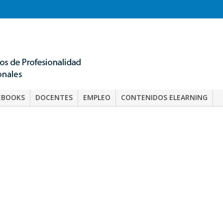
EBOOKS
DOCENTES
EMPLEO
CONTENIDOS ELEARNING