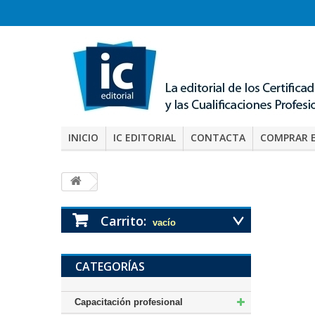
INICIO
IC EDITORIAL
CONTACTA
COMPRAR 
Carrito:
vacío
CATEGORÍAS
Capacitación profesional