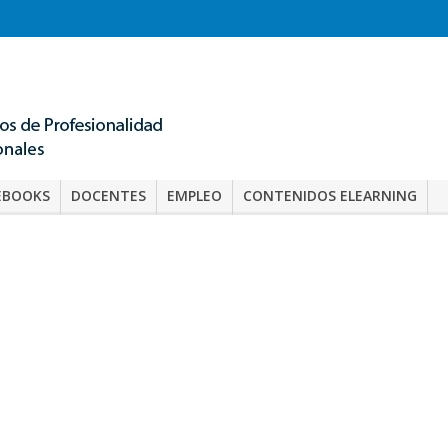
EBOOKS
DOCENTES
EMPLEO
CONTENIDOS ELEARNING