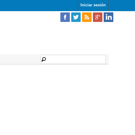
Iniciar sesión