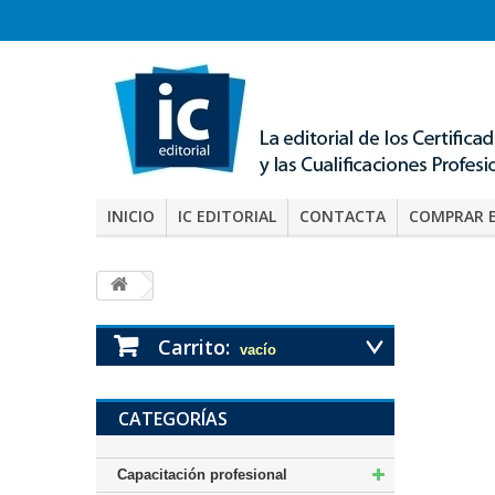
INICIO
IC EDITORIAL
CONTACTA
COMPRAR 
Carrito:
vacío
CATEGORÍAS
Capacitación profesional