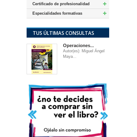
Certificado de profesionalidad
Especialidades formativas
TUS ÚLTIMAS CONSULTAS
Operaciones...
Autor(es): Miguel Ángel
Maya...