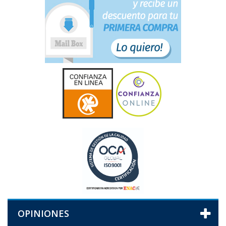
OPINIONES