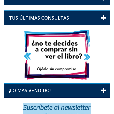
TUS ÚLTIMAS CONSULTAS
¡LO MÁS VENDIDO!