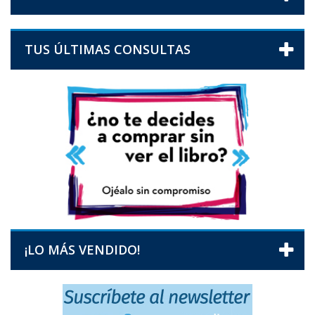
TUS ÚLTIMAS CONSULTAS
¡LO MÁS VENDIDO!