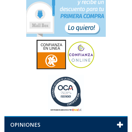
OPINIONES