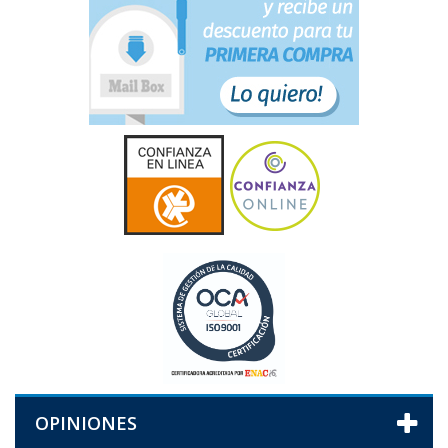
OPINIONES