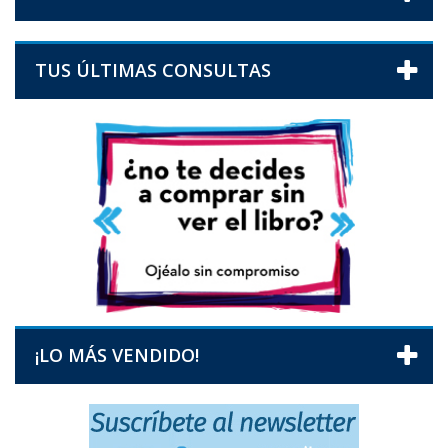
TUS ÚLTIMAS CONSULTAS
¡LO MÁS VENDIDO!