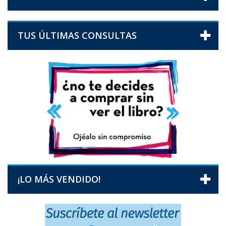
TUS ÚLTIMAS CONSULTAS
¡LO MÁS VENDIDO!