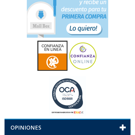
OPINIONES