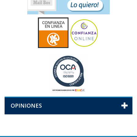
OPINIONES