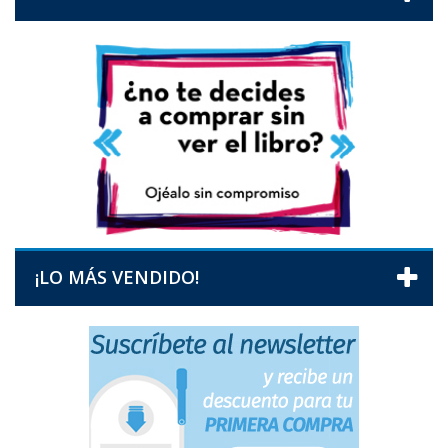
¡LO MÁS VENDIDO!