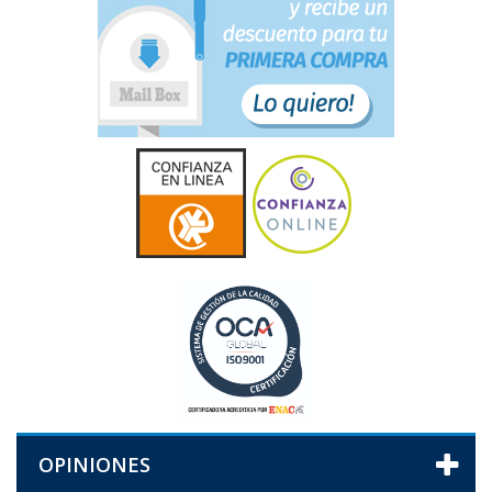
OPINIONES