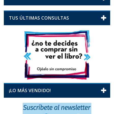
TUS ÚLTIMAS CONSULTAS
¡LO MÁS VENDIDO!