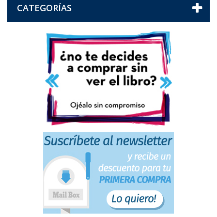
CATEGORÍAS