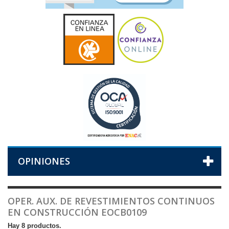
OPINIONES
OPER. AUX. DE REVESTIMIENTOS CONTINUOS
EN CONSTRUCCIÓN EOCB0109
Hay 8 productos.