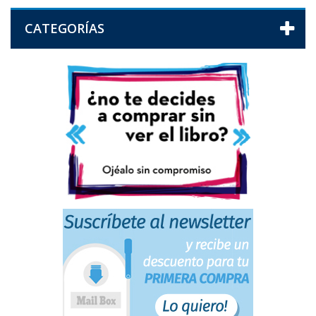
CATEGORÍAS