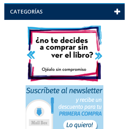
CATEGORÍAS