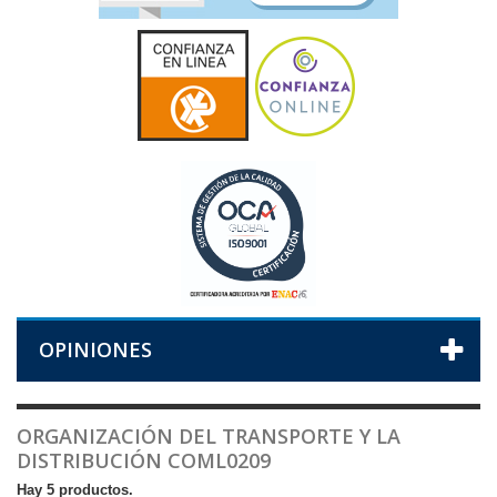
OPINIONES
ORGANIZACIÓN DEL TRANSPORTE Y LA
DISTRIBUCIÓN COML0209
Hay 5 productos.