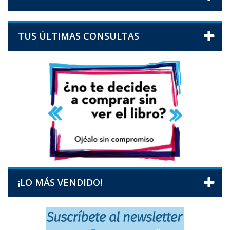
TUS ÚLTIMAS CONSULTAS
¡LO MÁS VENDIDO!