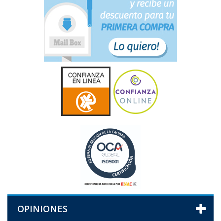
OPINIONES