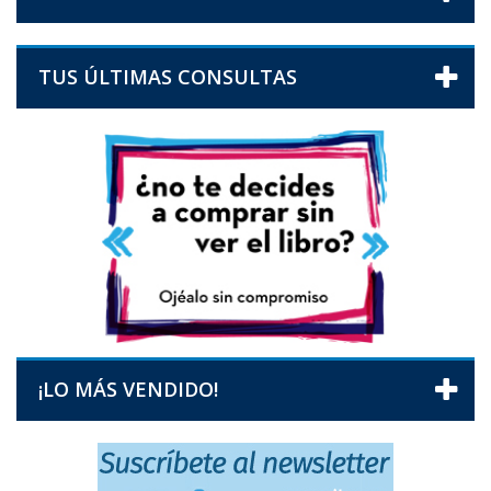
TUS ÚLTIMAS CONSULTAS
¡LO MÁS VENDIDO!