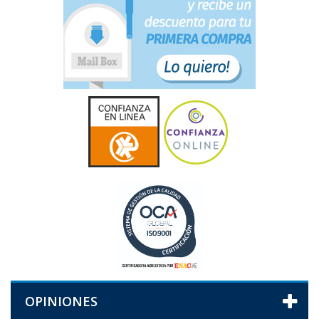
OPINIONES