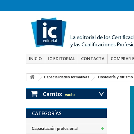
INICIO
IC EDITORIAL
CONTACTA
COMPRAR 
Especialidades formativas
Hostelería y turismo
Carrito:
vacío
CATEGORÍAS
Capacitación profesional