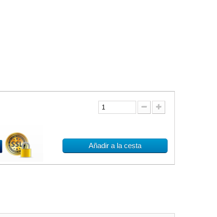
Añadir a la cesta