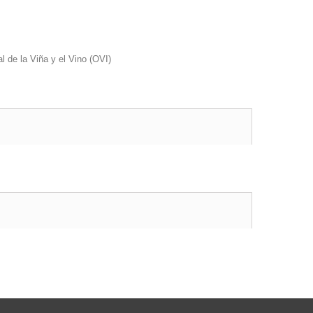
 de la Viña y el Vino (OVI)