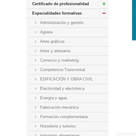
Certificado de profesionalidad
Especialidades formativas
Administración y gestión
Agraria
Artes gráficas
Artes y artesanía
Comercio y marketing
Competencia Transversal
EDIFICACIÓN Y OBRA CIVIL
Electricidad y electrónica
Energía y agua
Fabricación mecánica
Formación complementaria
Hostelería y turismo
Industrias alimentarias