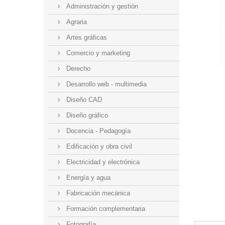
Administración y gestión
Agraria
Artes gráficas
Comercio y marketing
Derecho
Desarrollo web - multimedia
Diseño CAD
Diseño gráfico
Docencia - Pedagogía
Edificación y obra civil
Electricidad y electrónica
Energía y agua
Fabricación mecánica
Formación complementaria
Fotografía