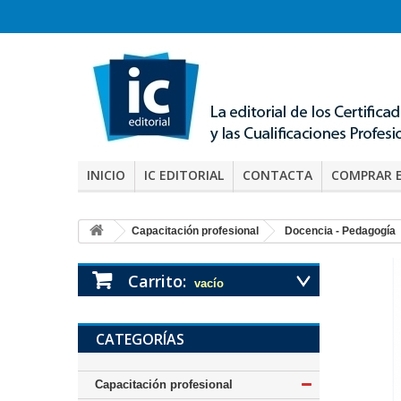
INICIO
IC EDITORIAL
CONTACTA
COMPRAR 
Capacitación profesional
Docencia - Pedagogía
Carrito:
vacío
CATEGORÍAS
Capacitación profesional