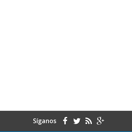
Síganos