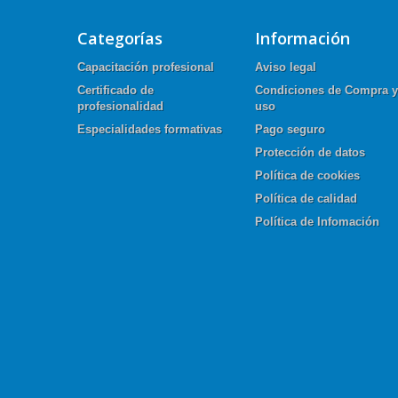
Categorías
Información
Capacitación profesional
Aviso legal
Certificado de
Condiciones de Compra y
profesionalidad
uso
Especialidades formativas
Pago seguro
Protección de datos
Política de cookies
Política de calidad
Política de Infomación