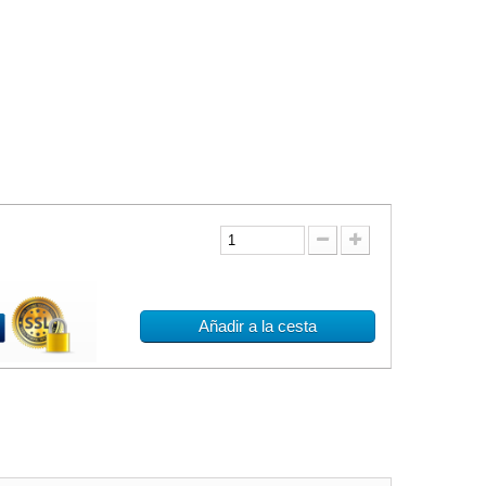
Añadir a la cesta