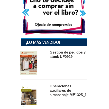
¡LO MÁS VENDIDO!
Gestión de pedidos y
stock UF0929
Operaciones
auxiliares de
almacenaje MF1325_1