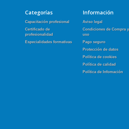
Categorías
Información
Capacitación profesional
Aviso legal
Certificado de
Condiciones de Compra y
profesionalidad
uso
Especialidades formativas
Pago seguro
Protección de datos
Política de cookies
Política de calidad
Política de Infomación