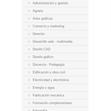
Administración y gestión
Agraria
Artes gráficas
Comercio y marketing
Derecho
Desarrollo web - multimedia
Diseño CAD
Diseño gráfico
Docencia - Pedagogía
Edificación y obra civil
Electricidad y electrónica
Energía y agua
Fabricación mecánica
Formación complementaria
Fotografía