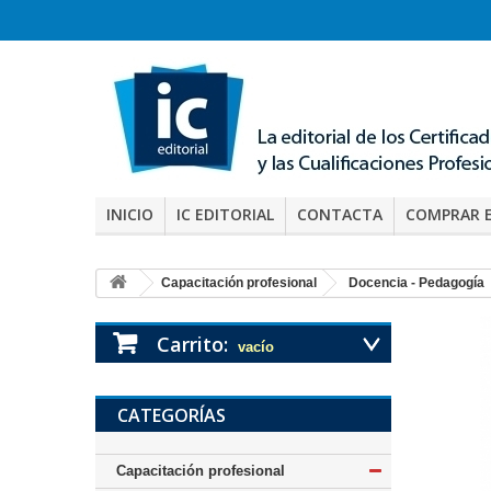
INICIO
IC EDITORIAL
CONTACTA
COMPRAR 
Capacitación profesional
Docencia - Pedagogía
Carrito:
vacío
CATEGORÍAS
Capacitación profesional