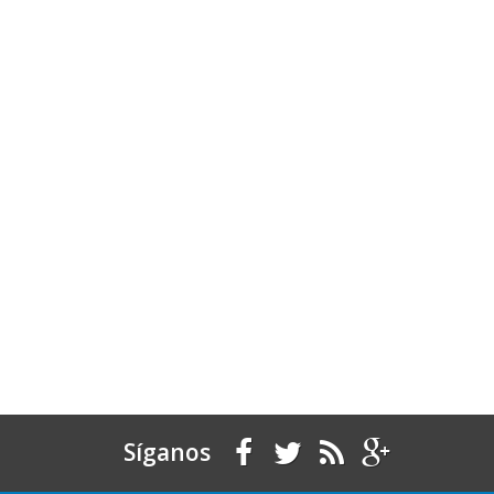
Síganos