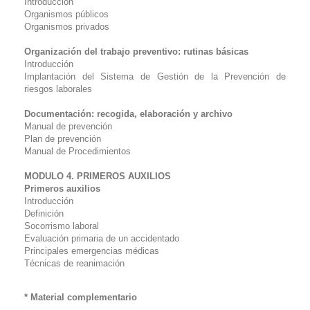
Introducción
Organismos públicos
Organismos privados
Organización del trabajo preventivo: rutinas básicas
Introducción
Implantación del Sistema de Gestión de la Prevención de
riesgos laborales
Documentación: recogida, elaboración y archivo
Manual de prevención
Plan de prevención
Manual de Procedimientos
MODULO 4. PRIMEROS AUXILIOS
Primeros auxilios
Introducción
Definición
Socorrismo laboral
Evaluación primaria de un accidentado
Principales emergencias médicas
Técnicas de reanimación
* Material complementario