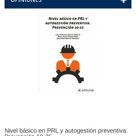
Nivel básico en PRL y autogestión preventiva.