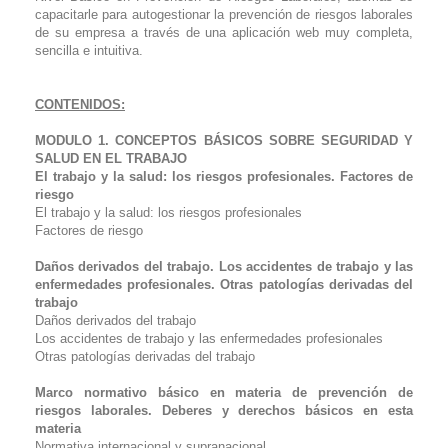
capacitarle para autogestionar la prevención de riesgos laborales
de su empresa a través de una aplicación web muy completa,
sencilla e intuitiva.
CONTENIDOS:
MODULO 1. CONCEPTOS BÁSICOS SOBRE SEGURIDAD Y
SALUD EN EL TRABAJO
El trabajo y la salud: los riesgos profesionales. Factores de
riesgo
El trabajo y la salud: los riesgos profesionales
Factores de riesgo
Daños derivados del trabajo. Los accidentes de trabajo y las
enfermedades profesionales. Otras patologías derivadas del
trabajo
Daños derivados del trabajo
Los accidentes de trabajo y las enfermedades profesionales
Otras patologías derivadas del trabajo
Marco normativo básico en materia de prevención de
riesgos laborales. Deberes y derechos básicos en esta
materia
Normativa internacional y supranacional