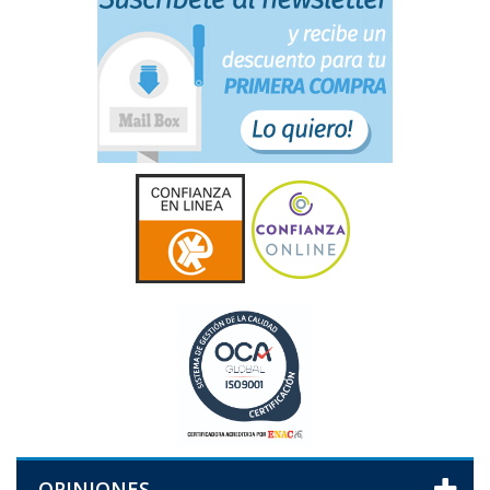
OPINIONES