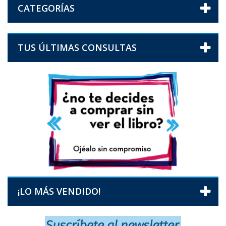
CATEGORÍAS
TUS ÚLTIMAS CONSULTAS
¡LO MÁS VENDIDO!