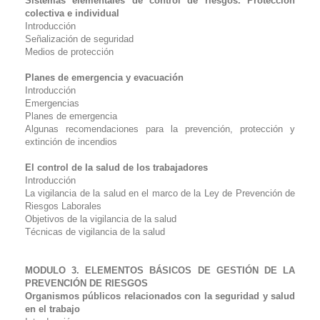
Sistemas elementales de control de riesgos. Protección
colectiva e individual
Introducción
Señalización de seguridad
Medios de protección
Planes de emergencia y evacuación
Introducción
Emergencias
Planes de emergencia
Algunas recomendaciones para la prevención, protección y
extinción de incendios
El control de la salud de los trabajadores
Introducción
La vigilancia de la salud en el marco de la Ley de Prevención de
Riesgos Laborales
Objetivos de la vigilancia de la salud
Técnicas de vigilancia de la salud
MODULO 3. ELEMENTOS BÁSICOS DE GESTIÓN DE LA
PREVENCIÓN DE RIESGOS
Organismos públicos relacionados con la seguridad y salud
en el trabajo