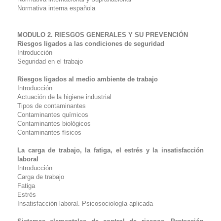
Normativa interna española
MODULO 2. RIESGOS GENERALES Y SU PREVENCIÓN
Riesgos ligados a las condiciones de seguridad
Introducción
Seguridad en el trabajo
Riesgos ligados al medio ambiente de trabajo
Introducción
Actuación de la higiene industrial
Tipos de contaminantes
Contaminantes químicos
Contaminantes biológicos
Contaminantes físicos
La carga de trabajo, la fatiga, el estrés y la insatisfacción
laboral
Introducción
Carga de trabajo
Fatiga
Estrés
Insatisfacción laboral. Psicosociología aplicada