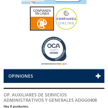
OPINIONES
OP. AUXILIARES DE SERVICIOS
ADMINISTRATIVOS Y GENERALES ADGG0408
Hay 8 productos.