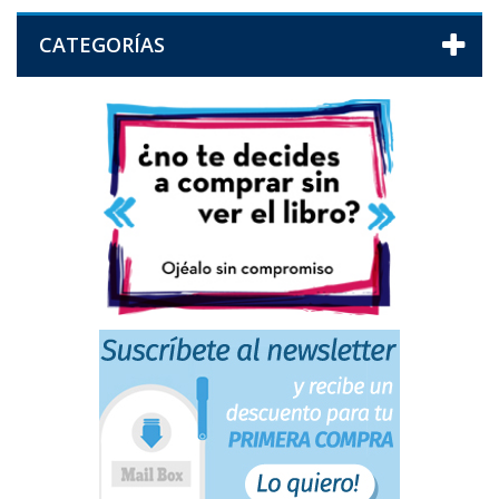
CATEGORÍAS