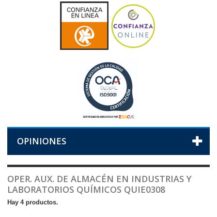
OPINIONES
OPER. AUX. DE ALMACÉN EN INDUSTRIAS Y
LABORATORIOS QUÍMICOS QUIE0308
Hay 4 productos.