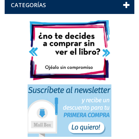
CATEGORÍAS