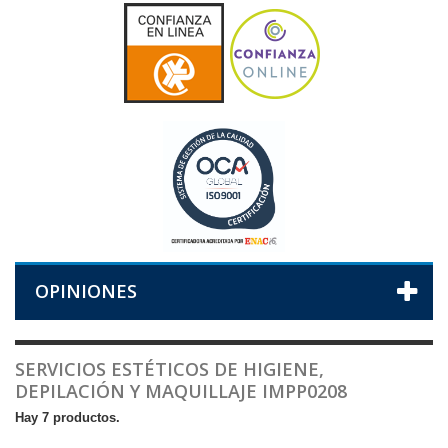
OPINIONES
SERVICIOS ESTÉTICOS DE HIGIENE,
DEPILACIÓN Y MAQUILLAJE IMPP0208
Hay 7 productos.