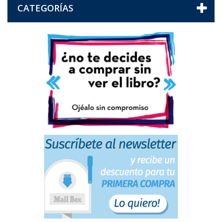
CATEGORÍAS