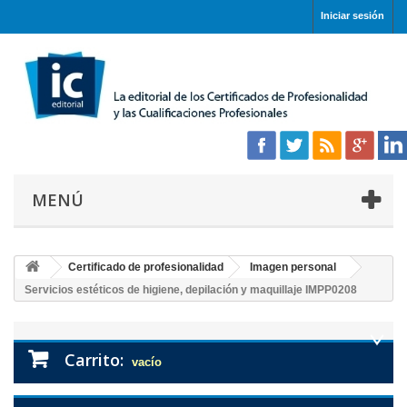
Iniciar sesión
MENÚ
Certificado de profesionalidad
Imagen personal
Servicios estéticos de higiene, depilación y maquillaje IMPP0208
Carrito:
vacío