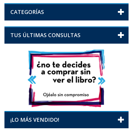
CATEGORÍAS
TUS ÚLTIMAS CONSULTAS
¡LO MÁS VENDIDO!