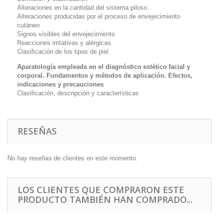
Alteraciones en la cantidad del sistema piloso
Alteraciones producidas por el proceso de envejecimiento
cutáneo
Signos visibles del envejecimiento
Reacciones irritativas y alérgicas
Clasificación de los tipos de piel
Aparatología empleada en el diagnóstico estético facial y
corporal. Fundamentos y métodos de aplicación. Efectos,
indicaciones y precauciones
Clasificación, descripción y características
RESEÑAS
No hay reseñas de clientes en este momento.
LOS CLIENTES QUE COMPRARON ESTE
PRODUCTO TAMBIÉN HAN COMPRADO...