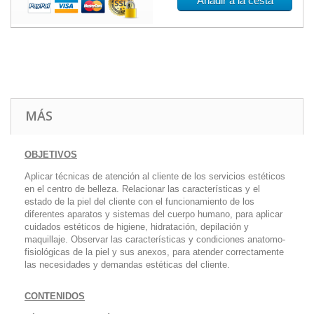
Añadir a la cesta
MÁS
OBJETIVOS
Aplicar técnicas de atención al cliente de los servicios estéticos
en el centro de belleza. Relacionar las características y el
estado de la piel del cliente con el funcionamiento de los
diferentes aparatos y sistemas del cuerpo humano, para aplicar
cuidados estéticos de higiene, hidratación, depilación y
maquillaje. Observar las características y condiciones anatomo-
fisiológicas de la piel y sus anexos, para atender correctamente
las necesidades y demandas estéticas del cliente.
CONTENIDOS