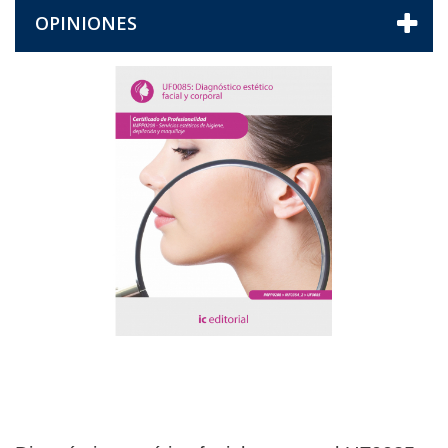
OPINIONES