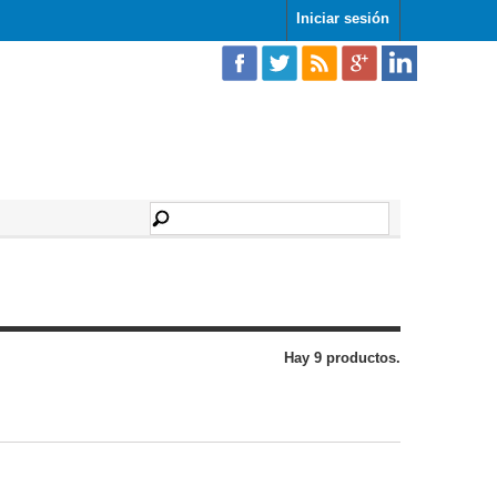
Iniciar sesión
Hay 9 productos.