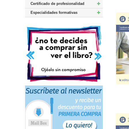
Certificado de profesionalidad
Especialidades formativas