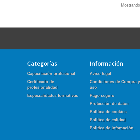
Mostrando 
Categorías
Información
Capacitación profesional
Aviso legal
Certificado de
Condiciones de Compra y
profesionalidad
uso
Especialidades formativas
Pago seguro
Protección de datos
Política de cookies
Política de calidad
Política de Infomación