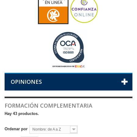
OPINIONES
FORMACIÓN COMPLEMENTARIA
Hay 43 productos.
Ordenar por
Nombre: de A a Z