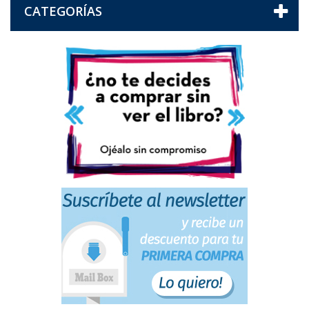
CATEGORÍAS