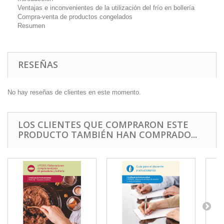
Ventajas e inconvenientes de la utilización del frío en bollería
Compra-venta de productos congelados
Resumen
RESEÑAS
No hay reseñas de clientes en este momento.
LOS CLIENTES QUE COMPRARON ESTE
PRODUCTO TAMBIÉN HAN COMPRADO...