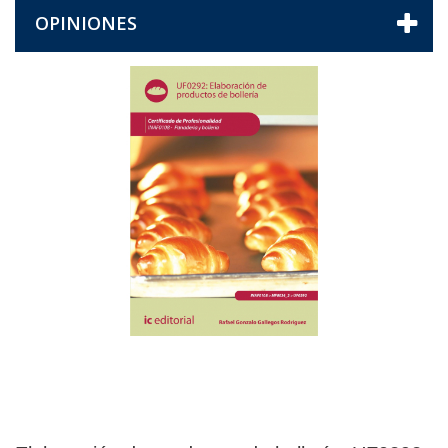
OPINIONES