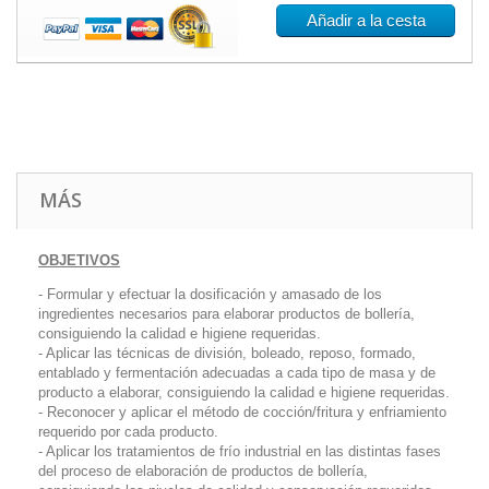
Añadir a la cesta
MÁS
OBJETIVOS
- Formular y efectuar la dosificación y amasado de los
ingredientes necesarios para elaborar productos de bollería,
consiguiendo la calidad e higiene requeridas.
- Aplicar las técnicas de división, boleado, reposo, formado,
entablado y fermentación adecuadas a cada tipo de masa y de
producto a elaborar, consiguiendo la calidad e higiene requeridas.
- Reconocer y aplicar el método de cocción/fritura y enfriamiento
requerido por cada producto.
- Aplicar los tratamientos de frío industrial en las distintas fases
del proceso de elaboración de productos de bollería,