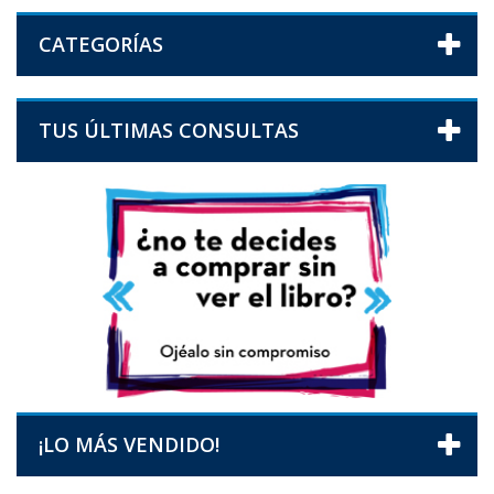
CATEGORÍAS
TUS ÚLTIMAS CONSULTAS
¡LO MÁS VENDIDO!