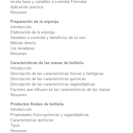
receta base y variables a controlar Fórmulas
Aplicación práctica
Resumen
Preparación de la esponja
Introducción
Elaboración de la esponja
Variables a controlar y beneficios de su uso
Método directo
Las levaduras
Resumen
Características de las masas de bollería
Introducción
Descripción de las características físicas y reológicas
Descripción de las características químicas
Descripción de las características organolépticas
Factores que influyen en las características de las masas
Resumen
Productos finales de bollería
Introducción
Propiedades físico-químicas y organolépticas
Características químicas
Tipos
Resumen