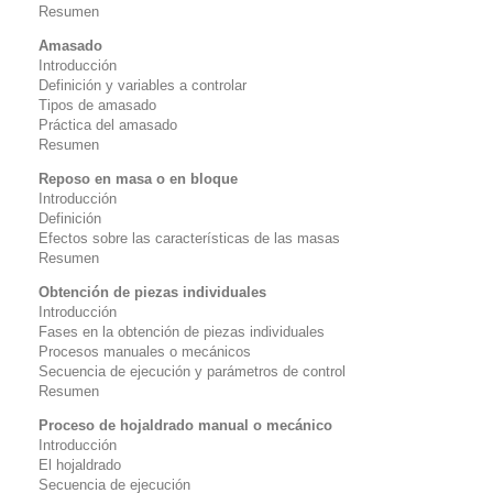
Resumen
Amasado
Introducción
Definición y variables a controlar
Tipos de amasado
Práctica del amasado
Resumen
Reposo en masa o en bloque
Introducción
Definición
Efectos sobre las características de las masas
Resumen
Obtención de piezas individuales
Introducción
Fases en la obtención de piezas individuales
Procesos manuales o mecánicos
Secuencia de ejecución y parámetros de control
Resumen
Proceso de hojaldrado manual o mecánico
Introducción
El hojaldrado
Secuencia de ejecución