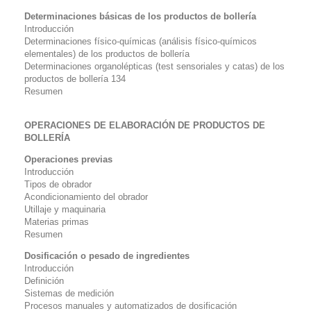
Determinaciones básicas de los productos de bollería
Introducción
Determinaciones físico-químicas (análisis físico-químicos
elementales) de los productos de bollería
Determinaciones organolépticas (test sensoriales y catas) de los
productos de bollería 134
Resumen
OPERACIONES DE ELABORACIÓN DE PRODUCTOS DE
BOLLERÍA
Operaciones previas
Introducción
Tipos de obrador
Acondicionamiento del obrador
Utillaje y maquinaria
Materias primas
Resumen
Dosificación o pesado de ingredientes
Introducción
Definición
Sistemas de medición
Procesos manuales y automatizados de dosificación