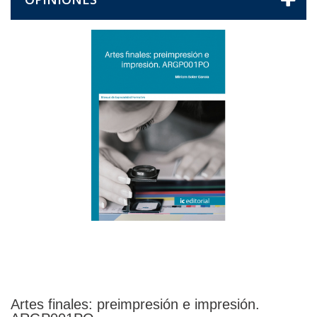
Artes finales: preimpresión e impresión.