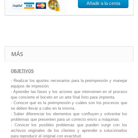
Añadir a la cesta
MÁS
OBJETIVOS
- Realizar los ajustes necesarios para la preimpresión y manejar
equipos de impresión.
- Aprender las fases y los actores que intervienen en el proceso
que convierte el boceto en un arte final listo para imprenta.
- Conocer qué es la preimpresión y cuáles son los procesos que
se deben llevar a cabo en la misma.
- Saber diferenciar los elementos que confluyen y solventar los
problemas que presenten para un correcto envío a máquinas.
- Conocer los posibles problemas que pueden surgir con los
archivos originales de los clientes y aprender a solucionarlos
para reproducir el original con exactitud.