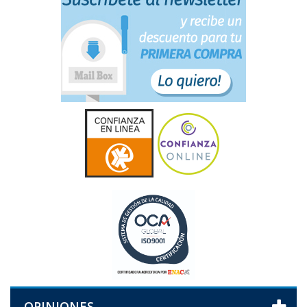
OPINIONES