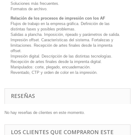
Soluciones más frecuentes.
Formatos de archivo.
Relación de los procesos de impresión con los AF
Flujos de trabajo en la empresa gráfica. Definición de las
distintas fases y posibles problemas.
Salidas a plancha. Imposición, ripeado y parámetros de salida.
Impresión
offset.
Características del sistema. Fortalezas y
limitaciones. Recepción de artes finales desde la imprenta
offset.
Impresión digital. Descripción de las distintas tecnologías.
Recepción de artes finales desde la imprenta digital.
Manipulados: corte, plegado, encuadernación.
Reventado, CTP y orden de color en la impresión.
RESEÑAS
No hay reseñas de clientes en este momento.
LOS CLIENTES QUE COMPRARON ESTE