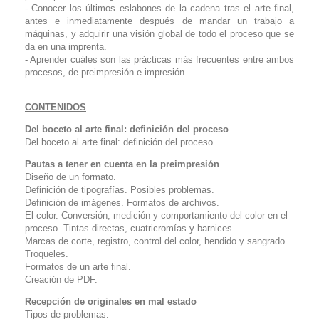
- Conocer los últimos eslabones de la cadena tras el arte final,
antes e inmediatamente después de mandar un trabajo a
máquinas, y adquirir una visión global de todo el proceso que se
da en una imprenta.
- Aprender cuáles son las prácticas más frecuentes entre ambos
procesos, de preimpresión e impresión.
CONTENIDOS
Del boceto al arte final: definición del proceso
Del boceto al arte final: definición del proceso.
Pautas a tener en cuenta en la preimpresión
Diseño de un formato.
Definición de tipografías. Posibles problemas.
Definición de imágenes. Formatos de archivos.
El color. Conversión, medición y comportamiento del color en el
proceso. Tintas directas, cuatricromías y barnices.
Marcas de corte, registro, control del color, hendido y sangrado.
Troqueles.
Formatos de un arte final.
Creación de PDF.
Recepción de originales en mal estado
Tipos de problemas.