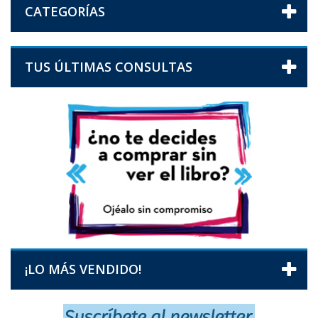
CATEGORÍAS
TUS ÚLTIMAS CONSULTAS
¡LO MÁS VENDIDO!