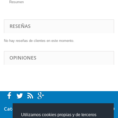
Resumen
RESEÑAS
No hay reseñas de clientes en este momento.
OPINIONES
Categorías
Utilizamos cookies propias y de terceros