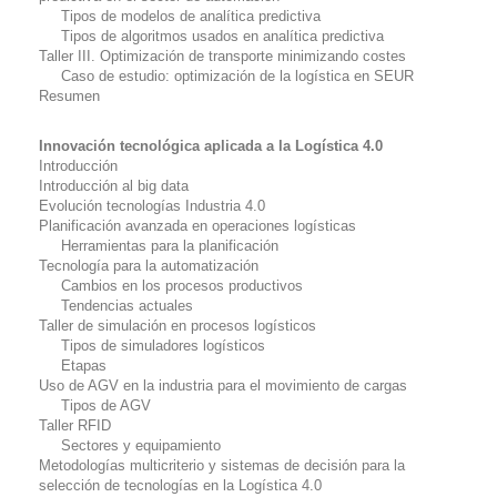
Tipos de modelos de analítica predictiva
Tipos de algoritmos usados en analítica predictiva
Taller III. Optimización de transporte minimizando costes
Caso de estudio: optimización de la logística en SEUR
Resumen
Innovación tecnológica aplicada a la Logística 4.0
Introducción
Introducción al
big data
Evolución tecnologías Industria 4.0
Planificación avanzada en operaciones logísticas
Herramientas para la planificación
Tecnología para la automatización
Cambios en los procesos productivos
Tendencias actuales
Taller de simulación en procesos logísticos
Tipos de simuladores logísticos
Etapas
Uso de AGV en la industria para el movimiento de cargas
Tipos de AGV
Taller RFID
Sectores y equipamiento
Metodologías multicriterio y sistemas de decisión para la
selección de tecnologías en la Logística 4.0