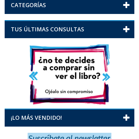
CATEGORÍAS
TUS ÚLTIMAS CONSULTAS
¡LO MÁS VENDIDO!