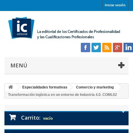
Iniciar sesión
MENÚ
Especialidades formativas
Comercio y marketing
Transformación logística en un entorno de Industria 4.0. COML02
Carrito:
vacío