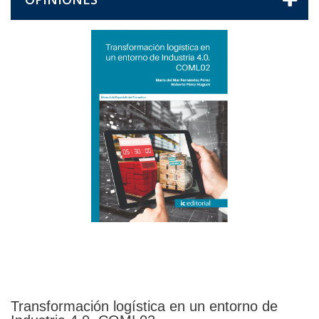
Transformación logística en un entorno de