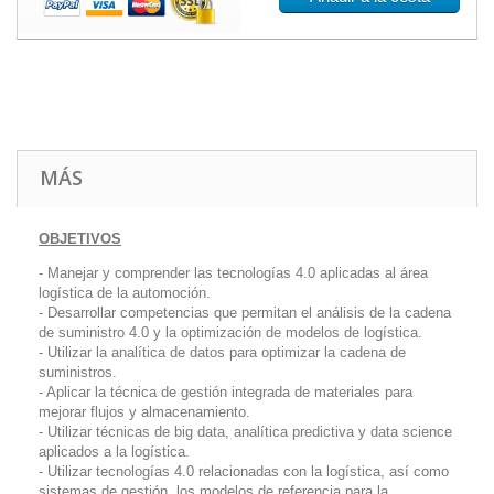
MÁS
OBJETIVOS
- Manejar y comprender las tecnologías 4.0 aplicadas al área
logística de la automoción.
- Desarrollar competencias que permitan el análisis de la cadena
de suministro 4.0 y la optimización de modelos de logística.
- Utilizar la analítica de datos para optimizar la cadena de
suministros.
- Aplicar la técnica de gestión integrada de materiales para
mejorar flujos y almacenamiento.
- Utilizar técnicas de
big data,
analítica predictiva y
data science
aplicados a la logística.
- Utilizar tecnologías 4.0 relacionadas con la logística, así como
sistemas de gestión, los modelos de referencia para la