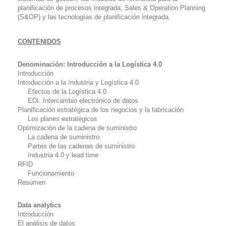
planificación de procesos integrada,
Sales & Operation Planning
(S&OP) y las tecnologías de planificación integrada.
CONTENIDOS
Denominación: Introducción a la Logística 4.0
Introducción
Introducción a la Industria y Logística 4.0
Efectos de la Logística 4.0
EDI. Intercambio electrónico de datos
Planificación estratégica de los negocios y la fabricación
Los planes estratégicos
Optimización de la cadena de suministro
La cadena de suministro
Partes de las cadenas de suministro
Industria 4.0 y
lead time
RFID
Funcionamiento
Resumen
Data analytics
Introducción
El análisis de datos