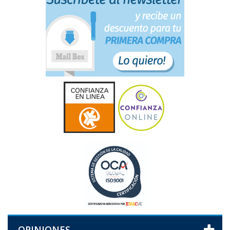
OPINIONES