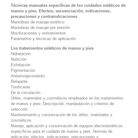
Técnicas manuales específicas de los cuidados estéticos de
manos y pies. Efectos, secuenciación, indicaciones,
precauciones y contraindicaciones
Maniobras de masaje estético
Maniobras de masaje por presión
Movilizaciones y estiramientos
Parámetros y técnicas de aplicación
Los tratamientos estéticos de manos y pies
Hidratación
Nutrición
Exfoliación
Pigmentación
Antienvejecimiento
Relajante
Tonificante
De la circulación
Útiles, materiales y cosméticos empleados en los tratamientos
de manos y pies: Descripción, manipulación y criterios de
selección
Mantenimiento y conservación de los útiles, materiales y
cosméticos
Manejo, aplicación y conservación de equipos electroestéticos
específicos para el cuidado de manos y pies. Normas de
aplicación: efectos, indicaciones, precauciones y