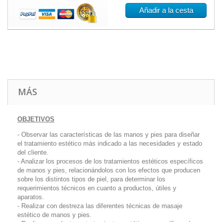
Añadir a la cesta
MÁS
OBJETIVOS
- Observar las características de las manos y pies para diseñar
el tratamiento estético más indicado a las necesidades y estado
del cliente.
- Analizar los procesos de los tratamientos estéticos específicos
de manos y pies, relacionándolos con los efectos que producen
sobre los distintos tipos de piel, para determinar los
requerimientos técnicos en cuanto a productos, útiles y
aparatos.
- Realizar con destreza las diferentes técnicas de masaje
estético de manos y pies.