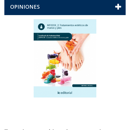
OPINIONES