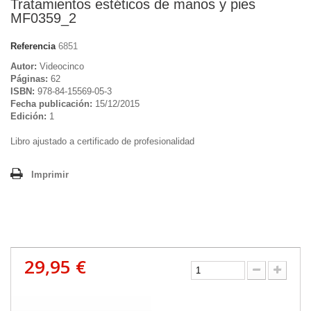
Tratamientos estéticos de manos y pies
MF0359_2
Referencia
6851
Autor:
Videocinco
Páginas:
62
ISBN:
978-84-15569-05-3
Fecha publicación:
15/12/2015
Edición:
1
Libro ajustado a certificado de profesionalidad
Imprimir
29,95 €