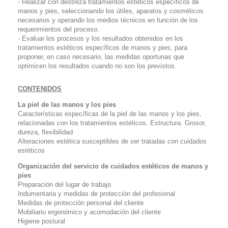
- Realizar con destreza tratamientos estéticos específicos de
manos y pies, seleccionando los útiles, aparatos y cosméticos
necesarios y operando los medios técnicos en función de los
requerimientos del proceso.
- Evaluar los procesos y los resultados obtenidos en los
tratamientos estéticos específicos de manos y pies, para
proponer, en caso necesario, las medidas oportunas que
optimicen los resultados cuando no son los previstos.
CONTENIDOS
La piel de las manos y los pies
Características específicas de la piel de las manos y los pies,
relacionadas con los tratamientos estéticos. Estructura. Grosor,
dureza, flexibilidad
Alteraciones estética susceptibles de ser tratadas con cuidados
estéticos
Organización del servicio de cuidados estéticos de manos y
pies
Preparación del lugar de trabajo
Indumentaria y medidas de protección del profesional
Medidas de protección personal del cliente
Mobiliario ergonómico y acomodación del cliente
Higiene postural