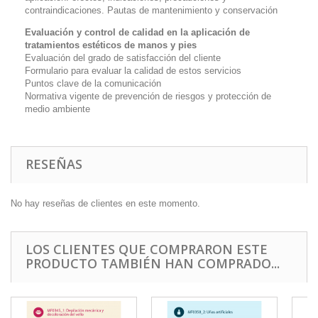
contraindicaciones. Pautas de mantenimiento y conservación
Evaluación y control de calidad en la aplicación de
tratamientos estéticos de manos y pies
Evaluación del grado de satisfacción del cliente
Formulario para evaluar la calidad de estos servicios
Puntos clave de la comunicación
Normativa vigente de prevención de riesgos y protección de
medio ambiente
RESEÑAS
No hay reseñas de clientes en este momento.
LOS CLIENTES QUE COMPRARON ESTE
PRODUCTO TAMBIÉN HAN COMPRADO...