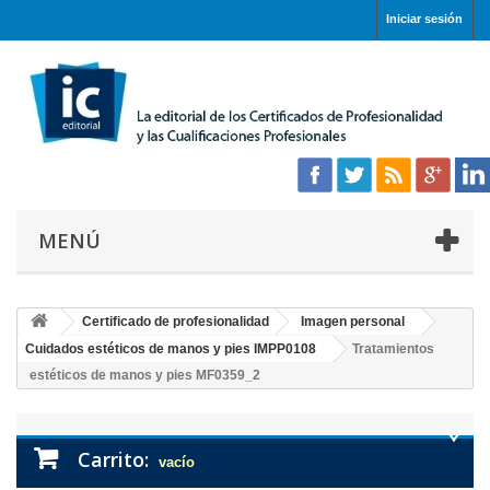
Iniciar sesión
MENÚ
Certificado de profesionalidad
Imagen personal
Cuidados estéticos de manos y pies IMPP0108
Tratamientos
estéticos de manos y pies MF0359_2
Carrito:
vacío