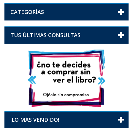
CATEGORÍAS
TUS ÚLTIMAS CONSULTAS
¡LO MÁS VENDIDO!