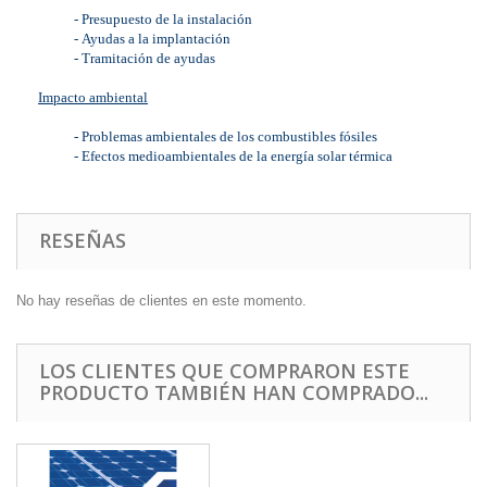
-
Presupuesto de la instalación
-
Ayudas a la implantación
-
Tramitación de ayudas
Impacto ambiental
-
Problemas ambientales de los combustibles fósiles
-
Efectos medioambientales de la energía solar térmica
RESEÑAS
No hay reseñas de clientes en este momento.
LOS CLIENTES QUE COMPRARON ESTE
PRODUCTO TAMBIÉN HAN COMPRADO...