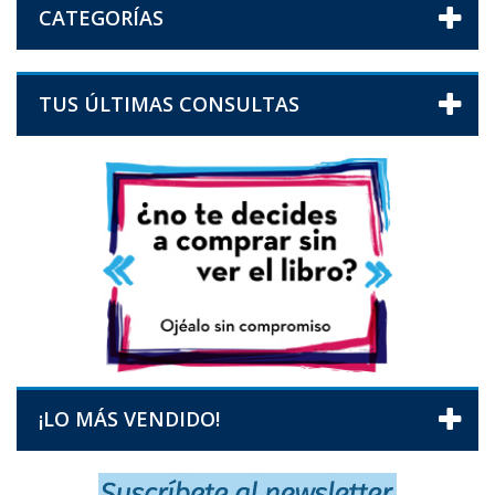
CATEGORÍAS
TUS ÚLTIMAS CONSULTAS
¡LO MÁS VENDIDO!