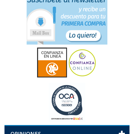
OPINIONES