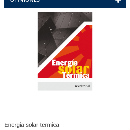
Energia solar termica