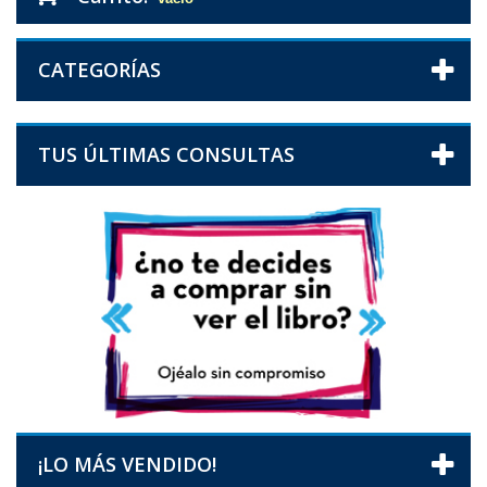
CATEGORÍAS
TUS ÚLTIMAS CONSULTAS
¡LO MÁS VENDIDO!