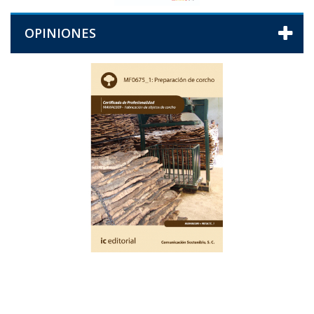
OPINIONES