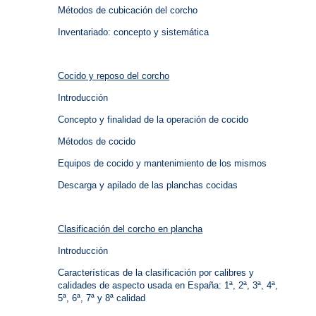
Métodos de cubicación del corcho
Inventariado: concepto y sistemática
Cocido y reposo del corcho
Introducción
Concepto y finalidad de la operación de cocido
Métodos de cocido
Equipos de cocido y mantenimiento de los mismos
Descarga y apilado de las planchas cocidas
Clasificación del corcho en plancha
Introducción
Características de la clasificación por calibres y
calidades de aspecto usada en España: 1ª, 2ª, 3ª, 4ª,
5ª, 6ª, 7ª y 8ª calidad