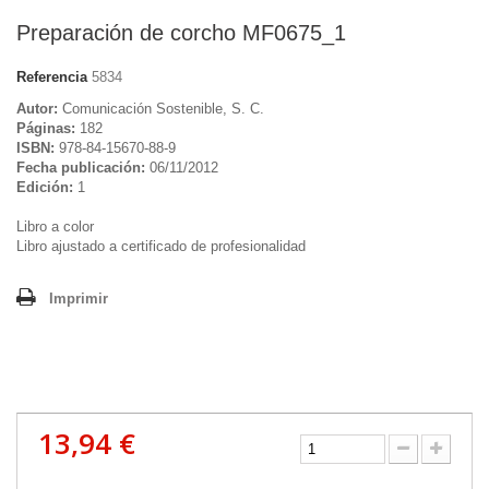
Preparación de corcho MF0675_1
Referencia
5834
Autor:
Comunicación Sostenible, S. C.
Páginas:
182
ISBN:
978-84-15670-88-9
Fecha publicación:
06/11/2012
Edición:
1
Libro a color
Libro ajustado a certificado de profesionalidad
Imprimir
13,94 €