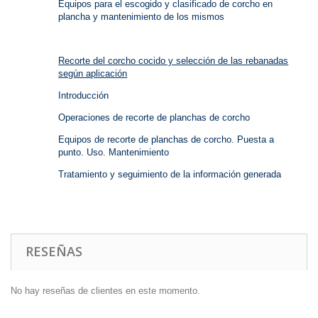
Equipos para el escogido y clasificado de corcho en
plancha y mantenimiento de los mismos
Recorte del corcho cocido y selección de las rebanadas
según aplicación
Introducción
Operaciones de recorte de planchas de corcho
Equipos de recorte de planchas de corcho. Puesta a
punto. Uso. Mantenimiento
Tratamiento y seguimiento de la información generada
RESEÑAS
No hay reseñas de clientes en este momento.