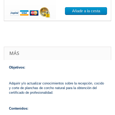
Añadir a la cesta
MÁS
Objetivos:
Adquirir y/o actualizar conocimientos sobre la recepción, cocido
y corte de planchas de corcho natural para la obtención del
certificado de profesionalidad.
Contenidos: